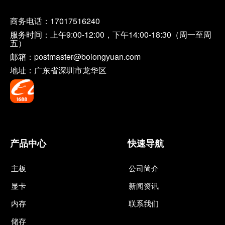
商务电话：
17017516240
服务时间：上午9:00-12:00，下午14:00-18:30（周一至周
五）
邮箱：postmaster@bolongyuan.com
地址：广东省深圳市龙华区
产品中心
快速导航
主板
公司简介
显卡
新闻资讯
内存
联系我们
储存