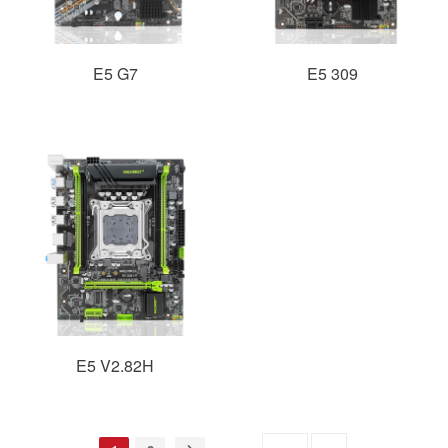
E5 G7
E5 309
E5 V2.82H
跳转至
GO