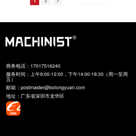
1
2
商务电话：
17017516240
服务时间：上午9:00-12:00，下午14:00-18:30（周一至周
五）
邮箱：postmaster@bolongyuan.com
地址：广东省深圳市龙华区