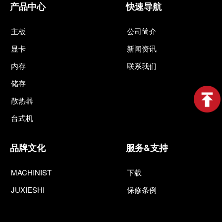
产品中心
快速导航
主板
公司简介
显卡
新闻资讯
内存
联系我们
储存
散热器
台式机
品牌文化
服务&支持
MACHINIST
下载
JUXIESHI
保修条例