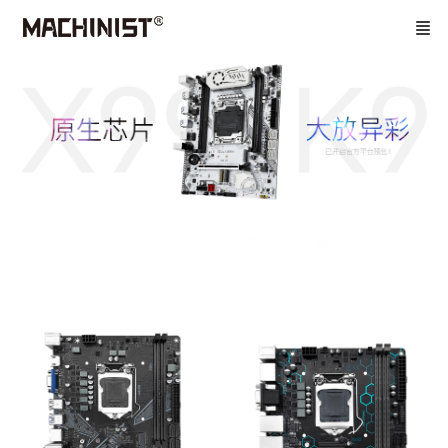
首页
主板
平台系列