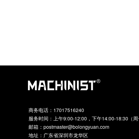
储存
散热器
台式机
商务电话：
17017516240
服务时间：上午9:00-12:00，下午14:00-18:30
邮箱：postmaster@bolongyuan.com
地址：广东省深圳市龙华区