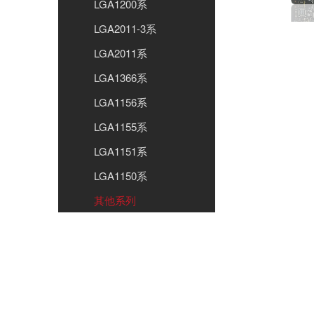
LGA1200系
LGA2011-3系
LGA2011系
LGA1366系
LGA1156系
LGA1155系
LGA1151系
LGA1150系
其他系列
显卡
内存