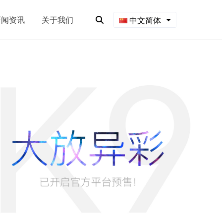
新闻资讯
关于我们
中文简体