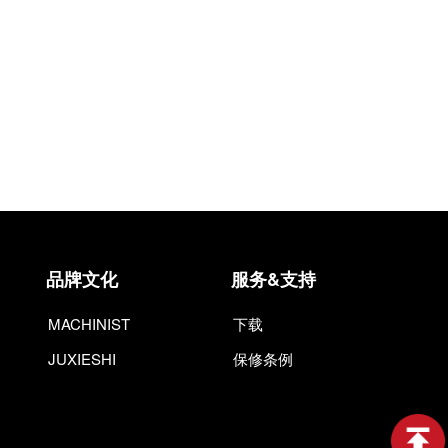
品牌文化
服务&支持
MACHINIST
下载
JUXIESHI
保修条例