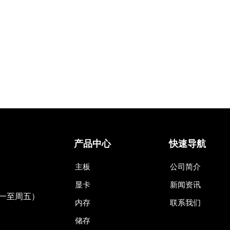
产品中心
快速导航
主板
公司简介
显卡
新闻资讯
（周一至周五）
内存
联系我们
储存