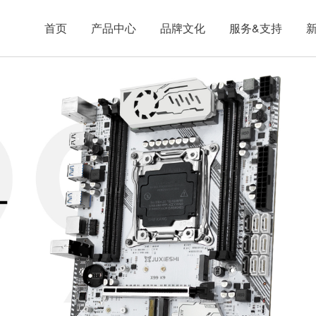
首页
产品中心
品牌文化
服务&支持