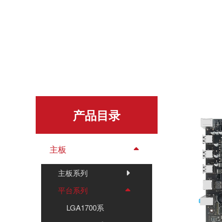
产品目录
主板
主板系列
平台系列
LGA1700系