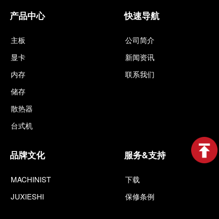
产品中心
快速导航
主板
公司简介
显卡
新闻资讯
内存
联系我们
储存
散热器
台式机
品牌文化
服务&支持
MACHINIST
下载
JUXIESHI
保修条例