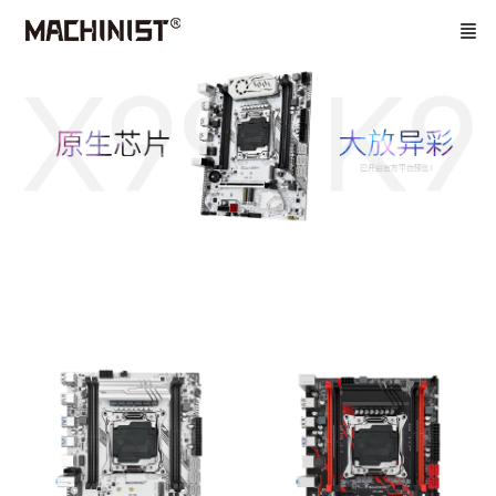
首页
平台系列
LGA2011-3系