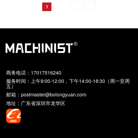
跳转至
GO
1
商务电话：
17017516240
服务时间：上午9:00-12:00，下午14:00-18:30（周一至周
五）
邮箱：postmaster@bolongyuan.com
地址：广东省深圳市龙华区