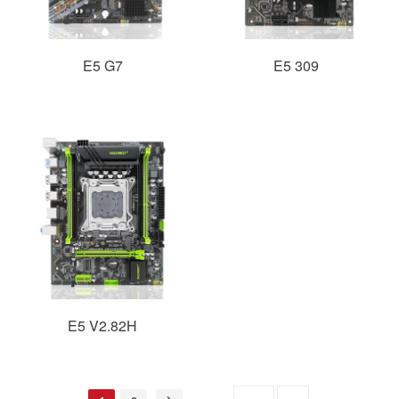
E5 G7
E5 309
E5 V2.82H
跳转至
GO