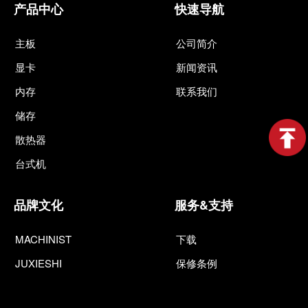
产品中心
快速导航
主板
公司简介
显卡
新闻资讯
内存
联系我们
储存
散热器
台式机
品牌文化
服务&支持
MACHINIST
下载
JUXIESHI
保修条例