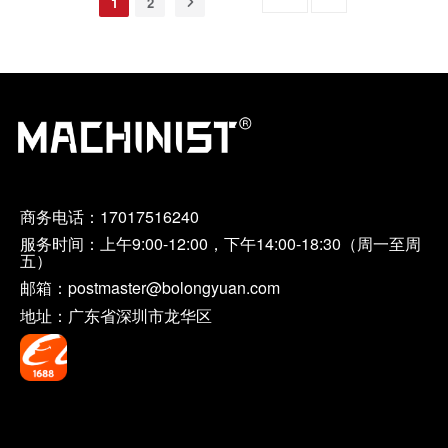
1
2
商务电话：
17017516240
服务时间：上午9:00-12:00，下午14:00-18:30（周一至周
五）
邮箱：postmaster@bolongyuan.com
地址：广东省深圳市龙华区