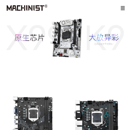
首页
主板
平台系列