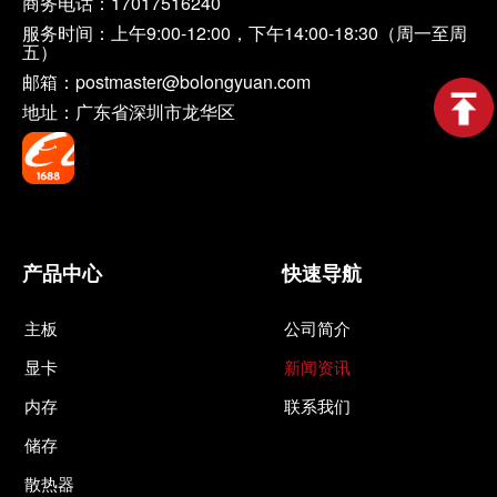
商务电话：
17017516240
服务时间：上午9:00-12:00，下午14:00-18:30（周一至周
五）
邮箱：postmaster@bolongyuan.com
地址：广东省深圳市龙华区
产品中心
快速导航
主板
公司简介
显卡
新闻资讯
内存
联系我们
储存
散热器