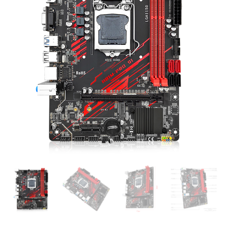
H81 Pro S1