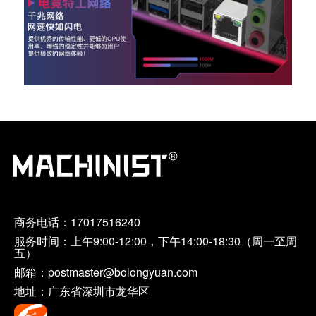
商务电话：
17017516240
服务时间：上午9:00-12:00，下午14:00-18:30（周一至周
五）
邮箱：postmaster@bolongyuan.com
地址：广东省深圳市龙华区