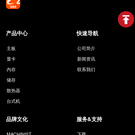
产品中心
快速导航
主板
公司简介
显卡
新闻资讯
内存
联系我们
储存
散热器
台式机
品牌文化
服务&支持
MACHINIST
下载