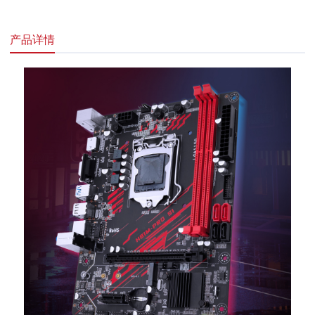
网络接口：千兆网卡
产品详情
技术支持